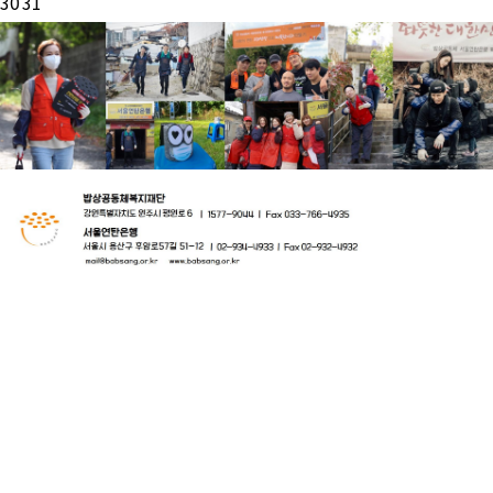
30
31